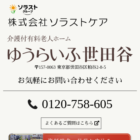
〒157-0063 東京都世田谷区粕谷2-8-5
お気軽にお問い合わせください
0120-758-605
よくあるご質問はこちら