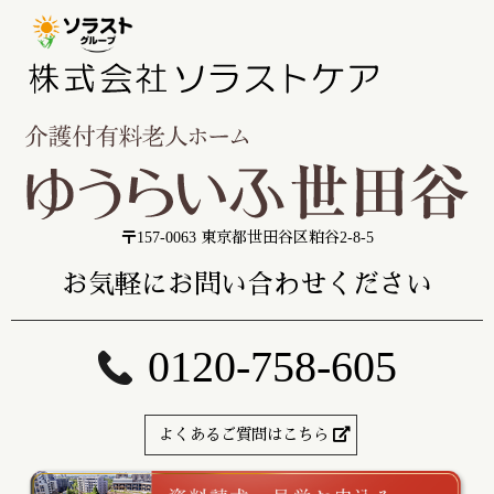
〒157-0063 東京都世田谷区粕谷2-8-5
お気軽にお問い合わせください
0120-758-605
よくあるご質問はこちら