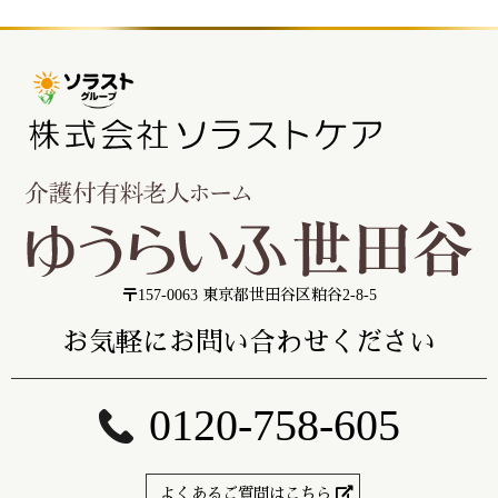
〒157-0063 東京都世田谷区粕谷2-8-5
お気軽にお問い合わせください
0120-758-605
よくあるご質問はこちら