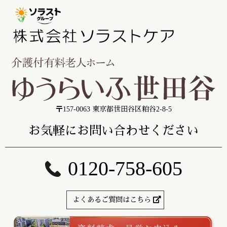
〒157-0063 東京都世田谷区粕谷2-8-5
お気軽にお問い合わせください
0120-758-605
よくあるご質問はこちら