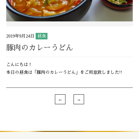
2019年9月24日
昼食
豚肉のカレーうどん
こんにちは！
本日の昼食は「豚肉のカレーうどん」をご用意致しました!!