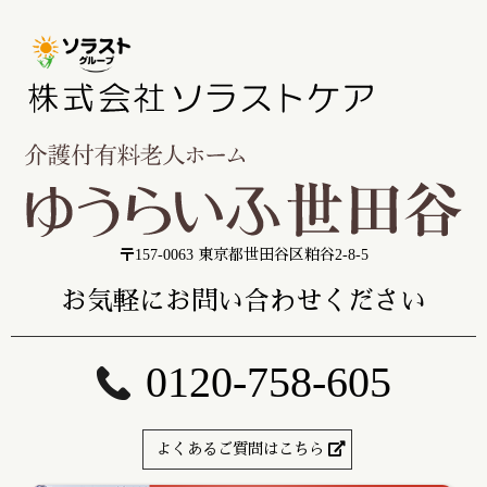
〒157-0063 東京都世田谷区粕谷2-8-5
お気軽にお問い合わせください
0120-758-605
よくあるご質問はこちら