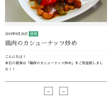
2019年8月26日
昼食
鶏肉のカシューナッツ炒め
こんにちは！
本日の昼食は「鶏肉のカシューナッツ炒め」をご用意致しまし
た！！