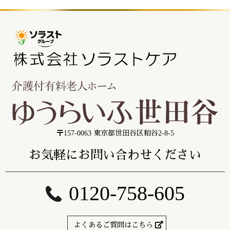
〒157-0063 東京都世田谷区粕谷2-8-5
お気軽にお問い合わせください
0120-758-605
よくあるご質問はこちら