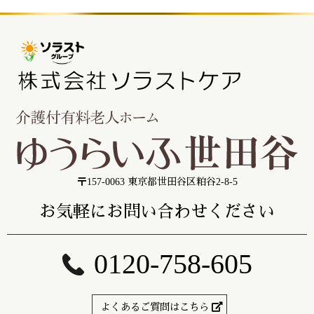
〒157-0063 東京都世田谷区粕谷2-8-5
お気軽にお問い合わせください
0120-758-605
よくあるご質問はこちら