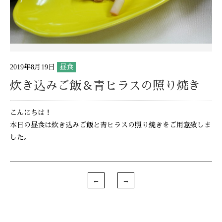
2019年8月19日
昼食
炊き込みご飯＆青ヒラスの照り焼き
こんにちは！
本日の昼食は炊き込みご飯と青ヒラスの照り焼きをご用意致しま
した。