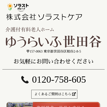
〒157-0063 東京都世田谷区粕谷2-8-5
お気軽にお問い合わせください
0120-758-605
よくあるご質問はこちら