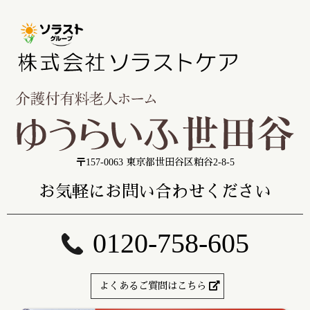
〒157-0063 東京都世田谷区粕谷2-8-5
お気軽にお問い合わせください
0120-758-605
よくあるご質問はこちら