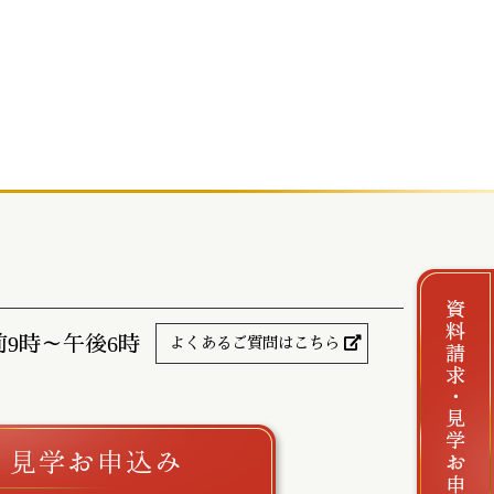
前9時～午後6時
よくあるご質問はこちら