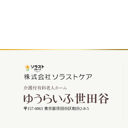
〒157-0063 東京都世田谷区粕谷2-8-5