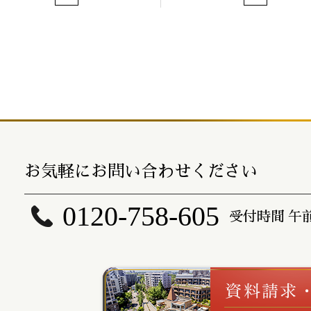
お気軽にお問い合わせください
0120-758-605
受付時間 午