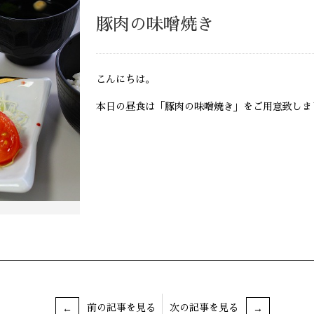
豚肉の味噌焼き
こんにちは。
本日の昼食は「豚肉の味噌焼き」をご用意致しま
前の記事を見る
次の記事を見る