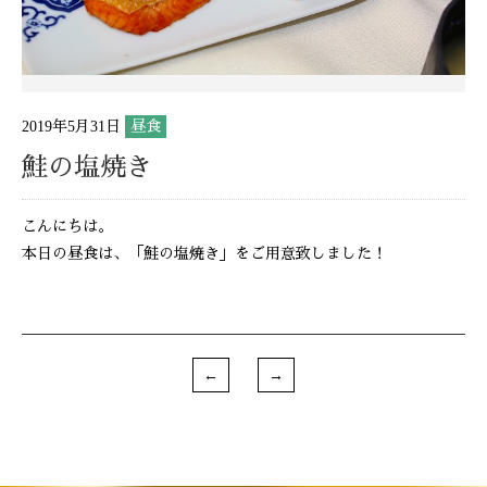
2019年5月31日
昼食
鮭の塩焼き
こんにちは。
本日の昼食は、「鮭の塩焼き」をご用意致しました！