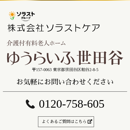
〒157-0063 東京都世田谷区粕谷2-8-5
お気軽にお問い合わせください
0120-758-605
よくあるご質問はこちら