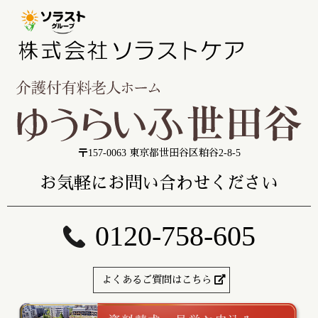
〒157-0063 東京都世田谷区粕谷2-8-5
お気軽にお問い合わせください
0120-758-605
よくあるご質問はこちら