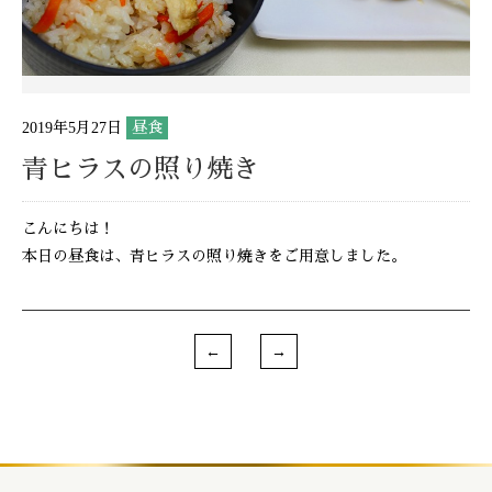
2019年5月27日
昼食
青ヒラスの照り焼き
こんにちは！
本日の昼食は、青ヒラスの照り焼きをご用意しました。