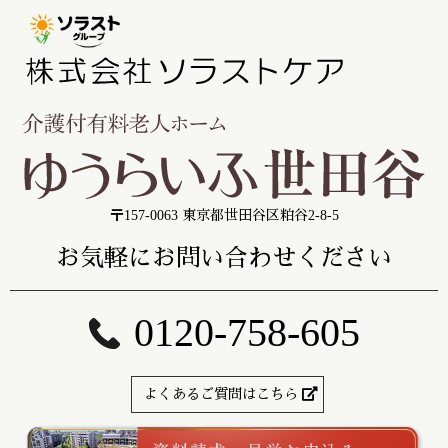
〒157-0063 東京都世田谷区粕谷2-8-5
お気軽にお問い合わせください
0120-758-605
よくあるご質問はこちら