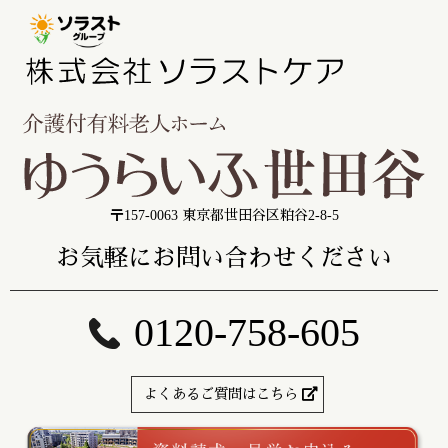
〒157-0063 東京都世田谷区粕谷2-8-5
お気軽にお問い合わせください
0120-758-605
よくあるご質問はこちら