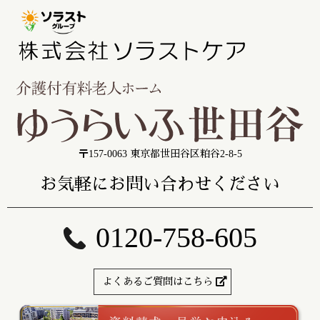
〒157-0063 東京都世田谷区粕谷2-8-5
お気軽にお問い合わせください
0120-758-605
よくあるご質問はこちら