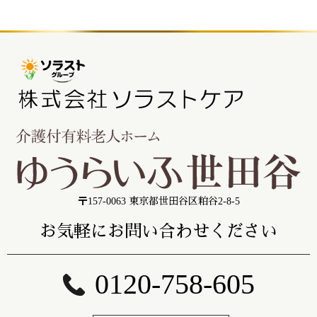
〒157-0063 東京都世田谷区粕谷2-8-5
お気軽にお問い合わせください
0120-758-605