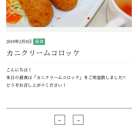
2019年2月8日
昼食
カニクリームコロッケ
こんにちは！
本日の昼食は「カニクリームコロッケ」をご用意致しました!!
どうぞお召し上がりください！