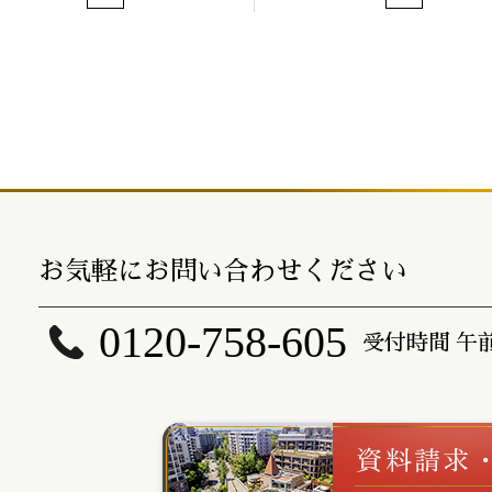
お気軽にお問い合わせください
0120-758-605
受付時間 午