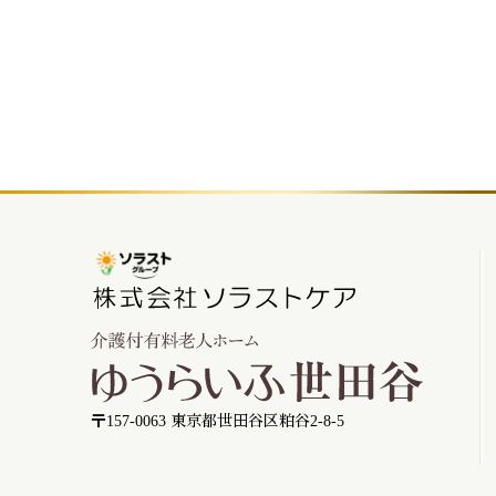
〒157-0063 東京都世田谷区粕谷2-8-5