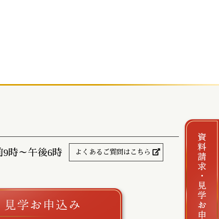
前9時～午後6時
よくあるご質問はこちら