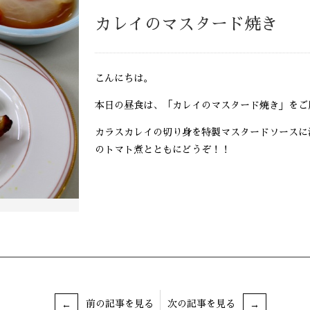
カレイのマスタード焼き
こんにちは。
本日の昼食は、「カレイのマスタード焼き」をご
カラスカレイの切り身を特製マスタードソースに
のトマト煮とともにどうぞ！！
前の記事を見る
次の記事を見る