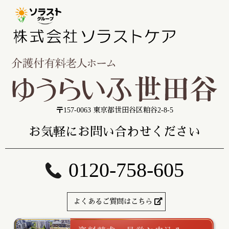
〒157-0063 東京都世田谷区粕谷2-8-5
お気軽にお問い合わせください
0120-758-605
よくあるご質問はこちら