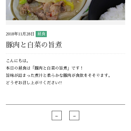
2018年11月28日
昼食
豚肉と白菜の旨煮
こんにちは。
本日の昼食は「豚肉と白菜の旨煮」です！
旨味が詰まった煮汁と柔らかな豚肉が食欲をそそります。
どうぞお召し上がりください!!