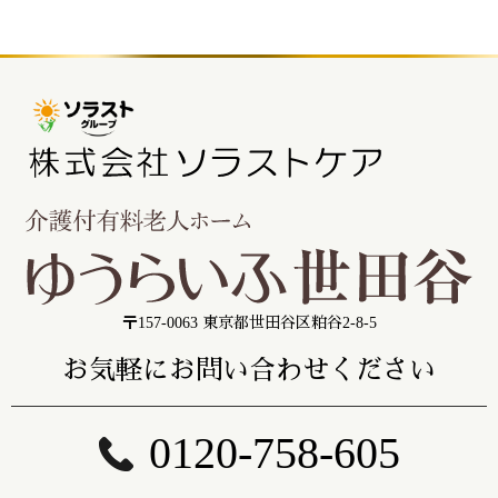
〒157-0063 東京都世田谷区粕谷2-8-5
お気軽にお問い合わせください
0120-758-605