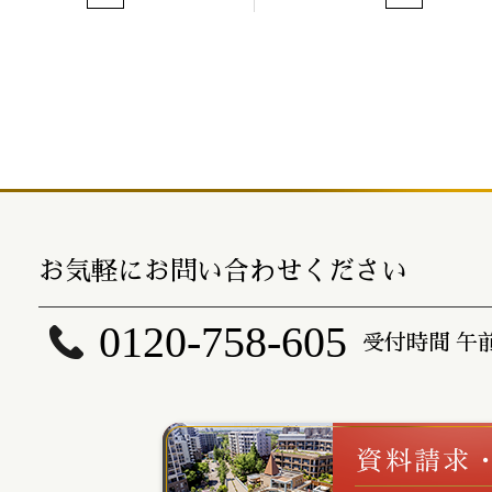
お気軽にお問い合わせください
0120-758-605
受付時間 午