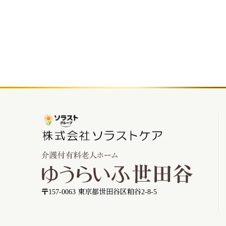
〒157-0063 東京都世田谷区粕谷2-8-5