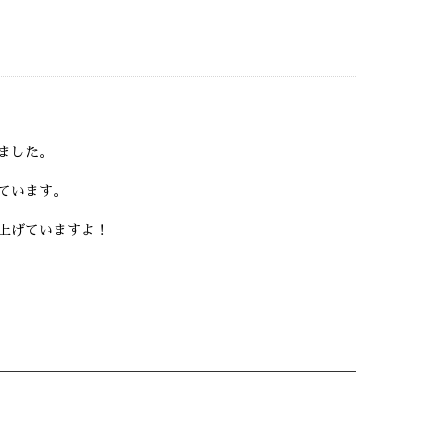
ました。
ています。
上げていますよ！