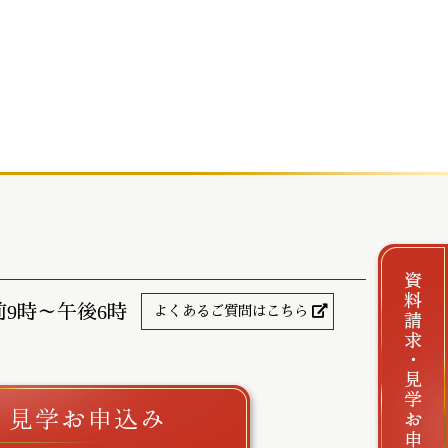
前9時～午後6時
よくあるご質問はこちら