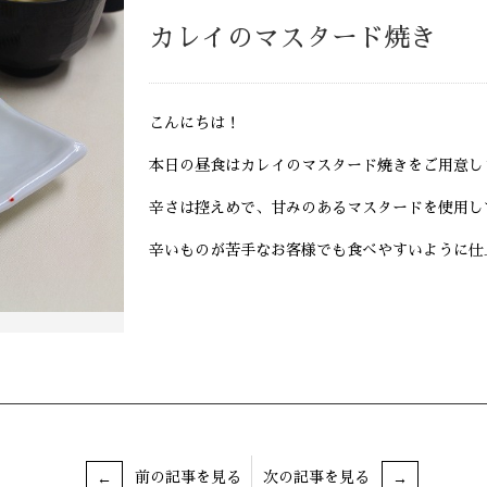
カレイのマスタード焼き
こんにちは！
本日の昼食はカレイのマスタード焼きをご用意し
辛さは控えめで、甘みのあるマスタードを使用し
辛いものが苦手なお客様でも食べやすいように仕
前の記事を見る
次の記事を見る