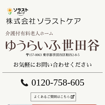
〒157-0063 東京都世田谷区粕谷2-8-5
お気軽にお問い合わせください
0120-758-605
よくあるご質問はこちら