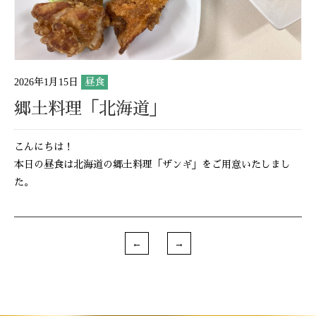
2026年1月15日
昼食
郷土料理「北海道」
こんにちは！
本日の昼食は北海道の郷土料理「ザンギ」をご用意いたしまし
た。