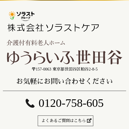
〒157-0063 東京都世田谷区粕谷2-8-5
お気軽にお問い合わせください
0120-758-605
よくあるご質問はこちら