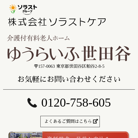
〒157-0063 東京都世田谷区粕谷2-8-5
お気軽にお問い合わせください
0120-758-605
よくあるご質問はこちら