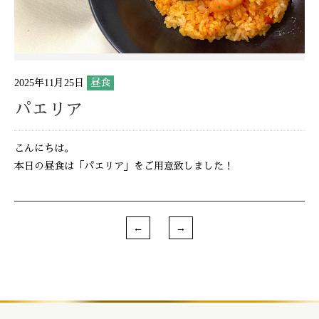
2025年11月25日
昼食
パエリア
こんにちは。
本日の昼食は「パエリア」をご用意致しました！