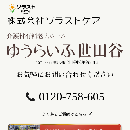
〒157-0063 東京都世田谷区粕谷2-8-5
お気軽にお問い合わせください
0120-758-605
よくあるご質問はこちら