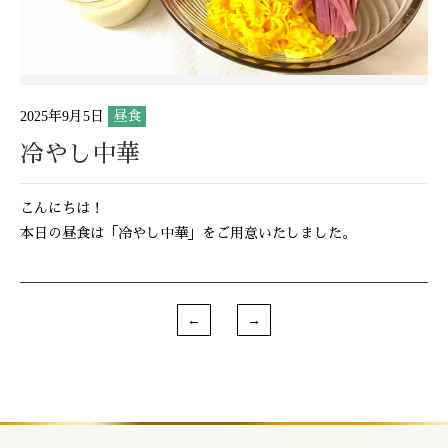
2025年9月5日
昼食
冷やし中華
こんにちは！
本日の昼食は「冷やし中華」をご用意いたしました。