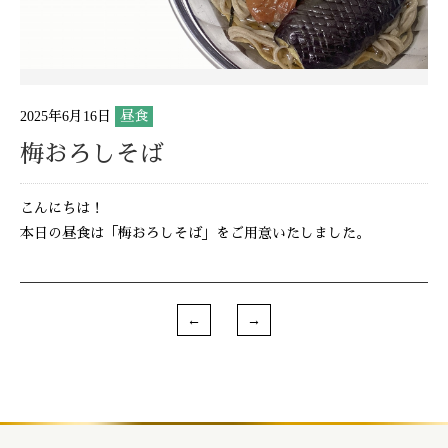
2025年6月16日
昼食
梅おろしそば
こんにちは！
本日の昼食は「梅おろしそば」をご用意いたしました。