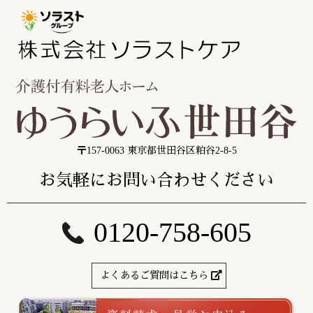
〒157-0063 東京都世田谷区粕谷2-8-5
お気軽にお問い合わせください
0120-758-605
よくあるご質問はこちら