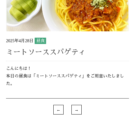
2025年4月28日
昼食
ミートソーススパゲティ
こんにちは！
本日の昼食は「ミートソーススパゲティ」をご用意いたしまし
た。