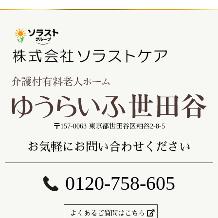
〒157-0063 東京都世田谷区粕谷2-8-5
お気軽にお問い合わせください
0120-758-605
よくあるご質問はこちら