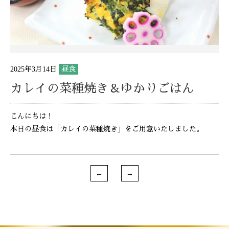
2025年3月14日
昼食
カレイの菜種焼き＆ゆかりごはん
こんにちは！
本日の昼食は「カレイの菜種焼き」をご用意いたしました。