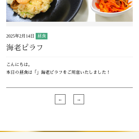
2025年2月14日
昼食
海老ピラフ
こんにちは。
本日の昼食は「」海老ピラフをご用意いたしました！