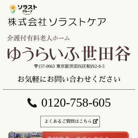
〒157-0063 東京都世田谷区粕谷2-8-5
お気軽にお問い合わせください
0120-758-605
よくあるご質問はこちら