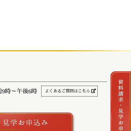
前9時～午後6時
よくあるご質問はこちら