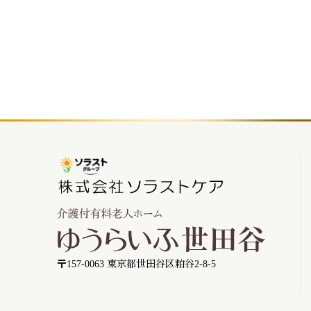
〒157-0063 東京都世田谷区粕谷2-8-5