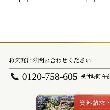
お気軽にお問い合わせください
0120-758-605
受付時間 午