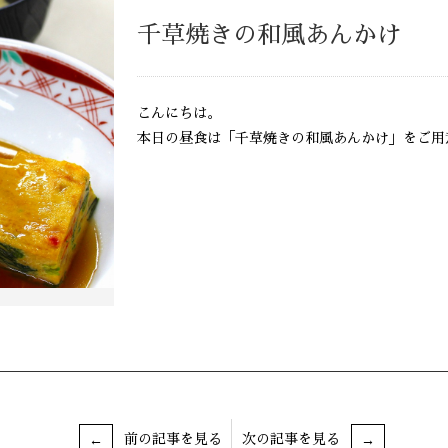
千草焼きの和風あんかけ
こんにちは。
本日の昼食は「千草焼きの和風あんかけ」をご用
前の記事を見る
次の記事を見る