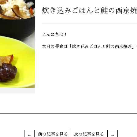
炊き込みごはんと鮭の西京
こんにちは！
本日の昼食は「炊き込みごはんと鮭の西京焼き」
前の記事を見る
次の記事を見る