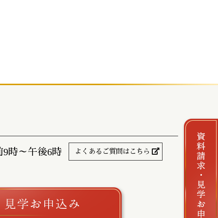
前9時～午後6時
よくあるご質問はこちら