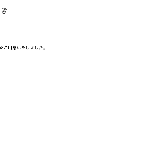
焼き
をご用意いたしました。