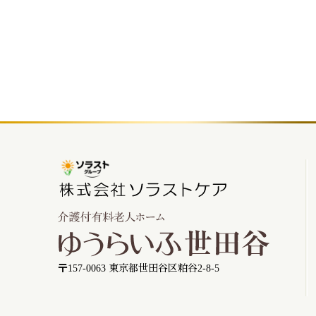
〒157-0063 東京都世田谷区粕谷2-8-5