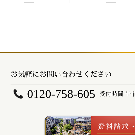
お気軽にお問い合わせください
0120-758-605
受付時間 午