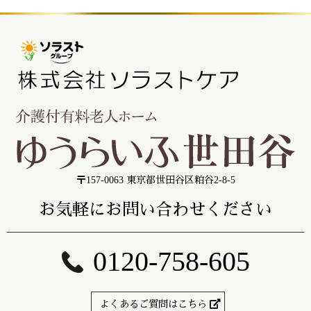
〒157-0063 東京都世田谷区粕谷2-8-5
お気軽にお問い合わせください
0120-758-605
よくあるご質問はこちら