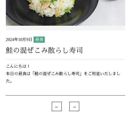
2024年10月9日
昼食
鮭の混ぜこみ散らし寿司
こんにちは！
本日の昼食は「鮭の混ぜこみ散らし寿司」をご用意いたしまし
た。