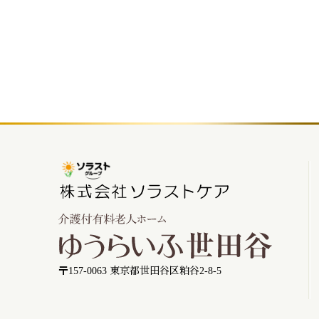
〒157-0063 東京都世田谷区粕谷2-8-5