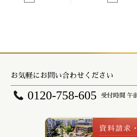
お気軽にお問い合わせください
0120-758-605
受付時間 午