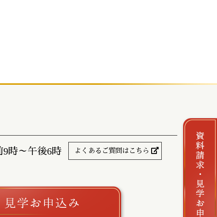
前9時～午後6時
よくあるご質問はこちら