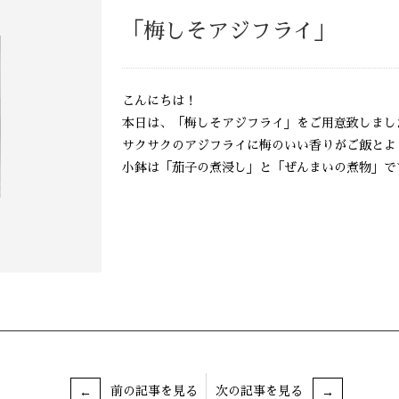
「梅しそアジフライ」
こんにちは！
本日は、「梅しそアジフライ」をご用意致しまし
サクサクのアジフライに梅のいい香りがご飯とよ
小鉢は「茄子の煮浸し」と「ぜんまいの煮物」で
前の記事を見る
次の記事を見る