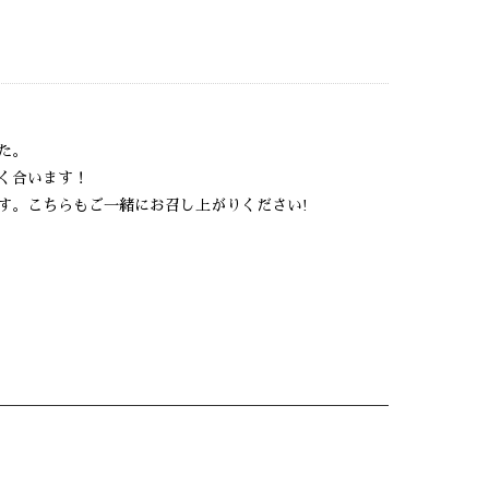
た。
く合います！
す。こちらもご一緒にお召し上がりください!