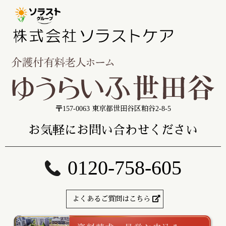
〒157-0063 東京都世田谷区粕谷2-8-5
お気軽にお問い合わせください
0120-758-605
よくあるご質問はこちら