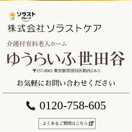
〒157-0063 東京都世田谷区粕谷2-8-5
お気軽にお問い合わせください
0120-758-605
よくあるご質問はこちら