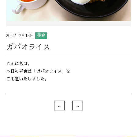
2024年7月13日
昼食
ガパオライス
こんにちは。
本日の昼食は「ガパオライス」を
ご用意いたしました。