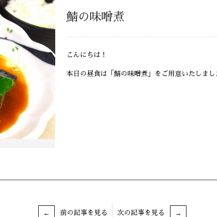
鯖の味噌煮
こんにちは！
本日の昼食は「鯖の味噌煮」をご用意いたしまし
前の記事を見る
次の記事を見る