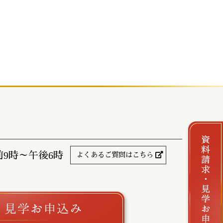
前9時～午後6時
よくあるご質問はこちら