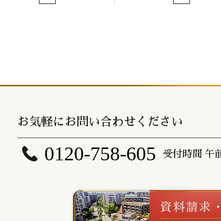
お気軽にお問い合わせください
0120-758-605
受付時間 午