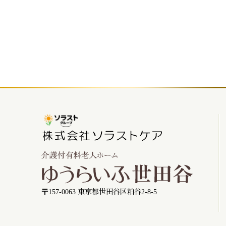
〒157-0063 東京都世田谷区粕谷2-8-5