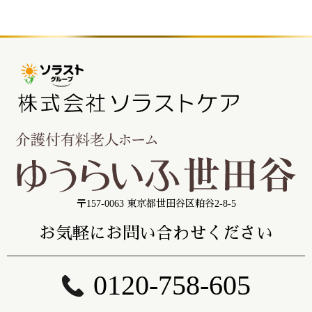
〒157-0063 東京都世田谷区粕谷2-8-5
お気軽にお問い合わせください
0120-758-605