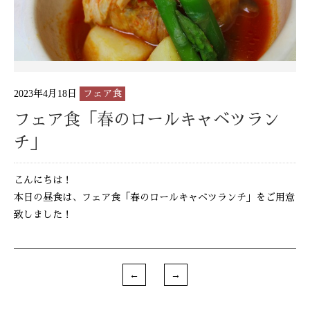
2023年4月18日
フェア食
フェア食「春のロールキャベツラン
チ」
こんにちは！
本日の昼食は、フェア食「春のロールキャベツランチ」をご用意
致しました！