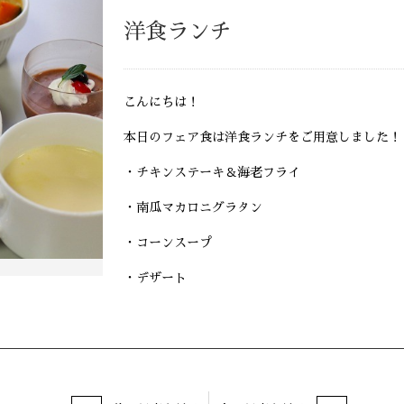
洋食ランチ
こんにちは！
本日のフェア食は洋食ランチをご用意しました！
・チキンステーキ＆海老フライ
・南瓜マカロニグラタン
・コーンスープ
・デザート