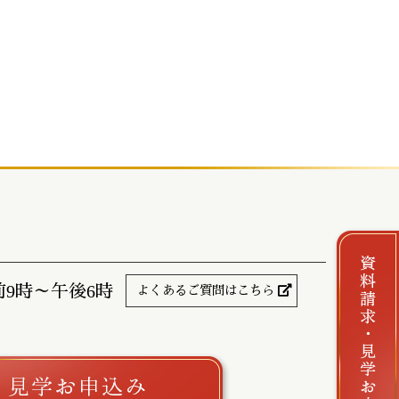
前9時～午後6時
よくあるご質問はこちら