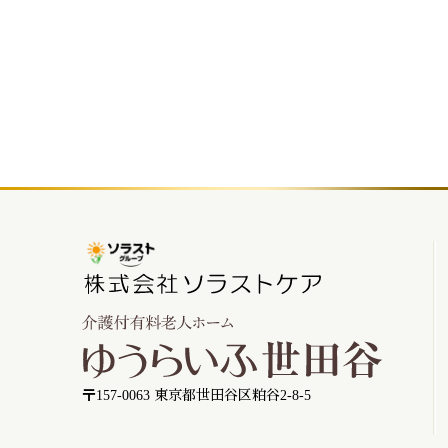
〒157-0063 東京都世田谷区粕谷2-8-5