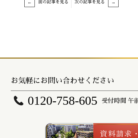
前の記事を見る
次の記事を見る
お気軽にお問い合わせください
0120-758-605
受付時間 午