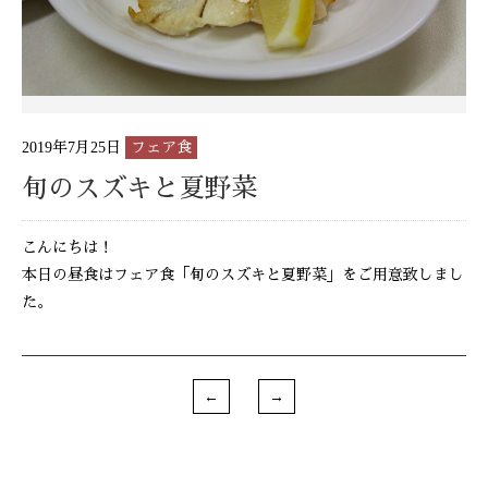
2019年7月25日
フェア食
旬のスズキと夏野菜
こんにちは！
本日の昼食はフェア食「旬のスズキと夏野菜」をご用意致しまし
た。