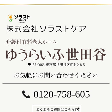
〒157-0063 東京都世田谷区粕谷2-8-5
お気軽にお問い合わせください
0120-758-605
よくあるご質問はこちら