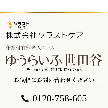
〒157-0063 東京都世田谷区粕谷2-8-5
お気軽にお問い合わせください
0120-758-605