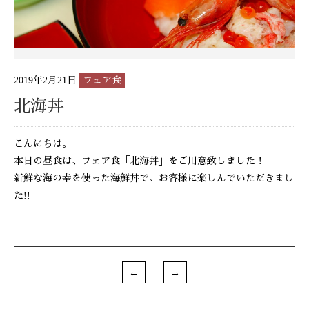
2019年2月21日
フェア食
北海丼
こんにちは。
本日の昼食は、フェア食「北海丼」をご用意致しました！
新鮮な海の幸を使った海鮮丼で、お客様に楽しんでいただきまし
た!!