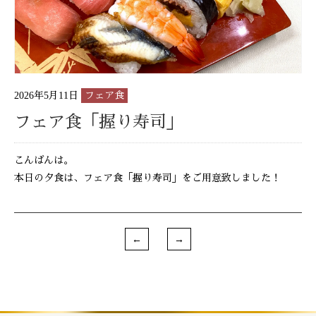
2026年5月11日
フェア食
フェア食「握り寿司」
こんばんは。
本日の夕食は、フェア食「握り寿司」をご用意致しました！