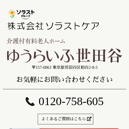
〒157-0063 東京都世田谷区粕谷2-8-5
お気軽にお問い合わせください
0120-758-605
よくあるご質問はこちら