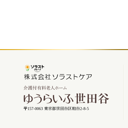
〒157-0063 東京都世田谷区粕谷2-8-5