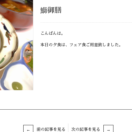
鰤御膳
こんばんは。
本日の夕食は、フェア食ご用意致しました。
前の記事を見る
次の記事を見る