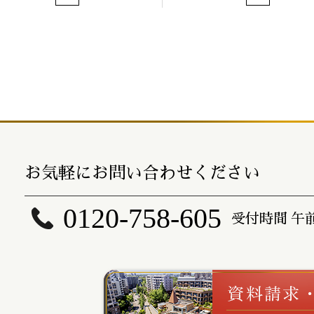
お気軽にお問い合わせください
0120-758-605
受付時間 午