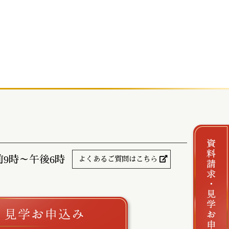
前9時～午後6時
よくあるご質問はこちら