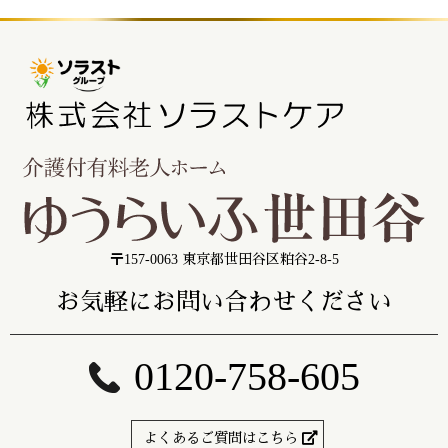
〒157-0063 東京都世田谷区粕谷2-8-5
お気軽にお問い合わせください
0120-758-605
よくあるご質問はこちら