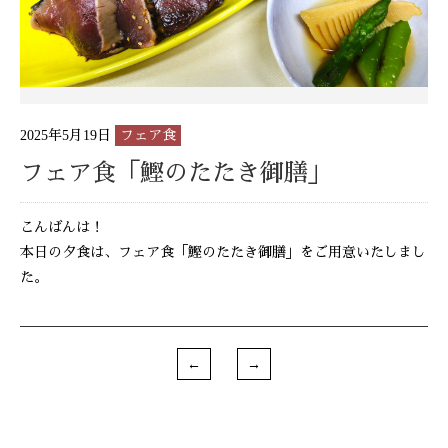
2025年5月19日
フェア食
フェア食「鰹のたたき御膳」
こんばんは！
本日の夕食は、フェア食「鰹のたたき御膳」をご用意いたしまし
た。