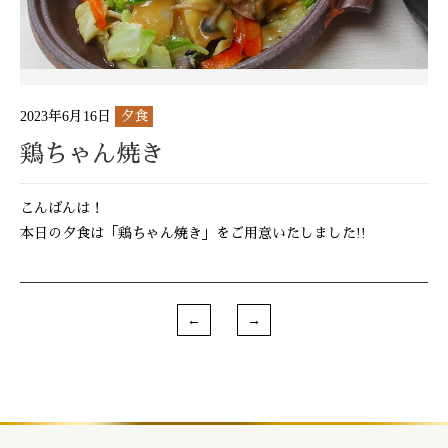
2023年6月16日
夕食
鶏ちゃん焼き
こんばんは！
本日の夕食は「鶏ちゃん焼き」をご用意いたしました!!