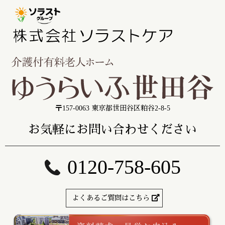
〒157-0063 東京都世田谷区粕谷2-8-5
お気軽にお問い合わせください
0120-758-605
よくあるご質問はこちら