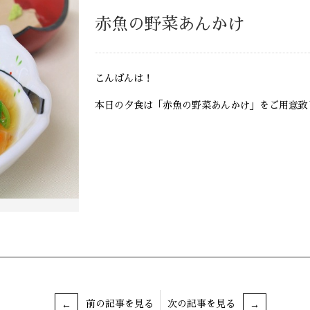
赤魚の野菜あんかけ
こんばんは！
本日の夕食は「赤魚の野菜あんかけ」をご用意致
前の記事を見る
次の記事を見る