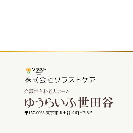
〒157-0063 東京都世田谷区粕谷2-8-5