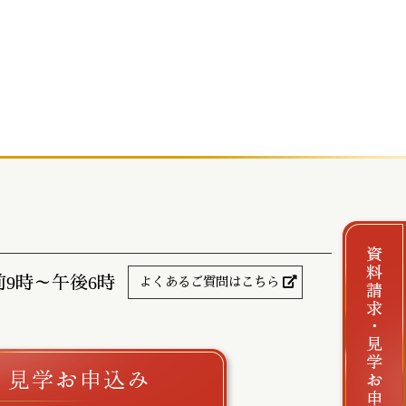
前9時～午後6時
よくあるご質問はこちら