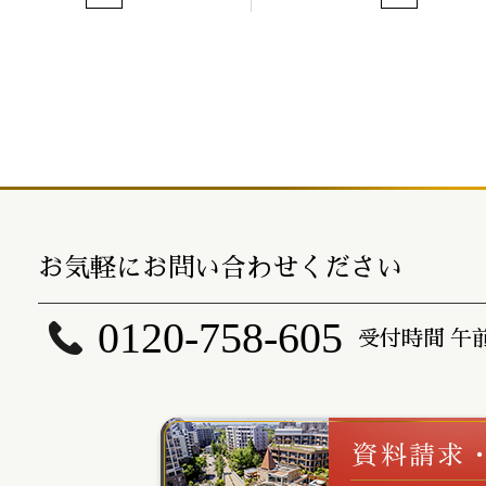
お気軽にお問い合わせください
0120-758-605
受付時間 午