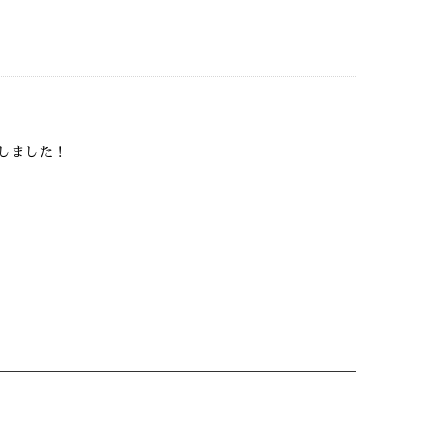
しました！