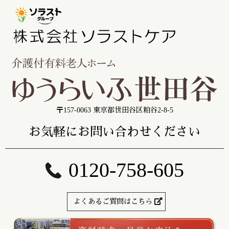
〒157-0063 東京都世田谷区粕谷2-8-5
お気軽にお問い合わせください
0120-758-605
よくあるご質問はこちら