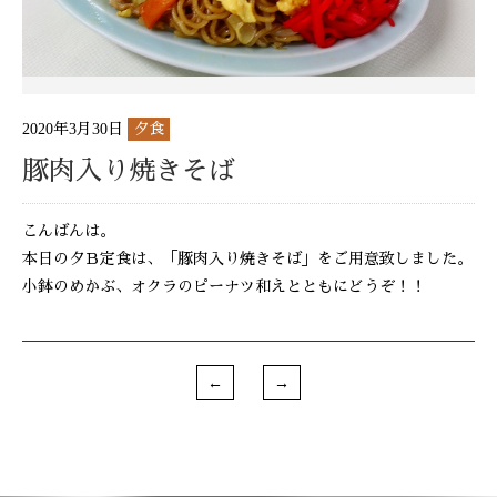
2020年3月30日
夕食
豚肉入り焼きそば
こんばんは。
本日の夕Ｂ定食は、「豚肉入り焼きそば」をご用意致しました。
小鉢のめかぶ、オクラのピーナツ和えとともにどうぞ！！