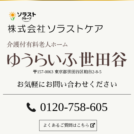
〒157-0063 東京都世田谷区粕谷2-8-5
お気軽にお問い合わせください
0120-758-605
よくあるご質問はこちら