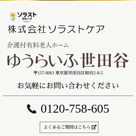
〒157-0063 東京都世田谷区粕谷2-8-5
お気軽にお問い合わせください
0120-758-605
よくあるご質問はこちら