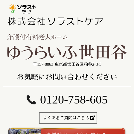
〒157-0063 東京都世田谷区粕谷2-8-5
お気軽にお問い合わせください
0120-758-605
よくあるご質問はこちら