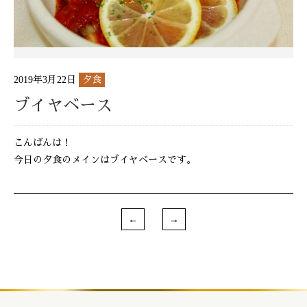
2019年3月22日
夕食
ブイヤベース
こんばんは！
今日の夕食のメインはブイヤベースです。