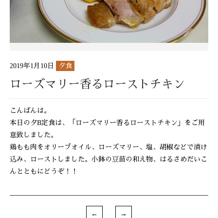
2019年1月10日
夕食
ローズマリー香るローストチキン
こんばんは。
本日の夕B定食は、「ローズマリー香るローストチキン」をご用
意致しました。
鶏もも肉をオリーブオイル、ローズマリー、塩、胡椒などで漬け
込み、ローストしました。小鉢の豆苗の和え物、はるさめだいこ
んとともにどうぞ！！