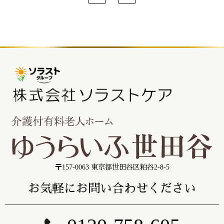
〒157-0063 東京都世田谷区粕谷2-8-5
お気軽にお問い合わせください