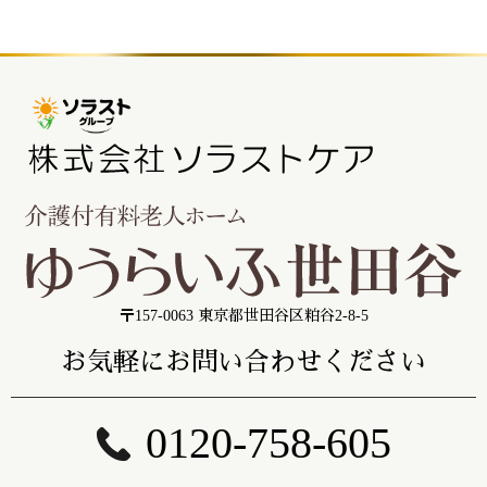
〒157-0063 東京都世田谷区粕谷2-8-5
お気軽にお問い合わせください
0120-758-605